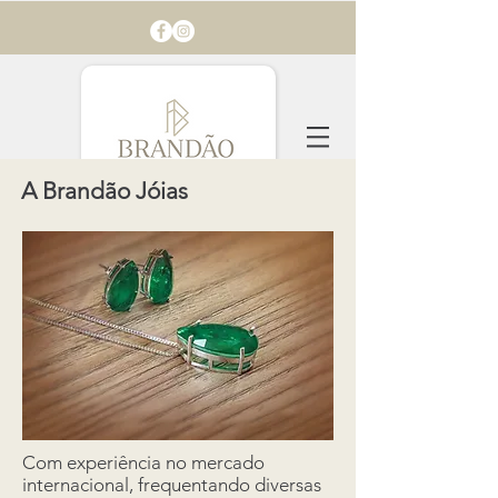
A Brandão Jóias
Com experiência no mercado
internacional, frequentando diversas